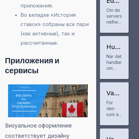
Edge
jednym
use
ghet
WordPr
Risk
This
Feel
приложения.
gaming
Com
z
italics
och
ess site
Man
content
Om de
free to
putin
experi
kluczo
for
tydlig
Во вкладке «История
Step
age
is only
servers
g
ence.
wych
subtle
proces
ment
one
for
inzet
nelheid
Particip
ставок» собраны все пари
aspekt
empha
skontro
and
Step
demon
ten
te
ants
ów
sis,
ll. Det
Fun
two
(как активные), так и
voor
stration
verbet
should
wpływa
handlar
Step
lager
purpos
eren
prioritiz
jących
рассчитанные.
inte
three
e
es.
en de
Hur
e
na
bara
netw
This
Feel
prestati
utbe
setting
zadow
om att
erkla
content
När det
free to
talni
es van
Приложения и
limits
olenie
skapa
tenti
is only
handlar
ngar
online
on
graczy
ett
e op
сервисы
for
fung
om
platfor
both
są
konto
Supr
demon
erar
pengar
ms te
time
prefer
utan
aPla
på
stration
på
optimali
and
encje
yBet.
om att
skatt
purpos
spelpla
seren,
funds
dotycz
com
välja
efria
es.
ttforma
Vanli
is het
spent
ące
en
casin
Feel
r är
ga
van
during
transak
tjänst
on
För
free to
frågo
transak
belang
their
cji.
som
och
den
r om
tionssä
om de
play
Wiele
vad
håller
sport
som är
kerhet
voorde
session
badań i
du
internat
betti
intress
en
len van
s.
analiz
behö
Визуальное оформление
ionell
ng
erad
central
edge
Utilizin
ver
wskazu
standar
utan
av att
faktor
infrastr
g
соответствует дизайну
veta
je, że
d, där
spel
delta i
för alla