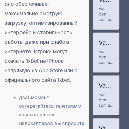
mar
att få
rynku
kampa
paus
vilka
оно обеспечивает
upplev
spelakt
ga
konton,
se för
drastis
erbjud
tillgång
njer
och
spelre
För
elsen
frågo
iviteter
utan
boknin
che
er
till
максимально быструю
som
svar
gler
den
r om
både
är det
risk för
gar
vermin
snabba
informa
en
kan
som
sport
som är
roligar
avgöra
fel
och
dering
och
загрузку, оптимизированный
tion om
vara
gäller
betti
intress
e och
nde att
regler.
van
enkla
olika
tillgängl
ng
kan
erad
mer
ha en
интерфейс и стабильность
Många
latentie
lösning
tjänster
iga. Att
utan
göra
av att
säker.
klar
plattfor
. Dit
ar för
och
veta
spel
hela
работы даже при слабом
delta i
Vanli
Det
förståel
mar
att få
kampa
paus
vilka
upplev
spelakt
ga
se för
erbjud
tillgång
njer
och
интернете. Игроки могут
spelre
För
elsen
frågo
iviteter
boknin
er
till
som
svar
gler
den
r om
både
är det
gar
snabba
скачать 1xBet на iPhone
informa
en
kan
som
sport
som är
roligar
avgöra
och
och
tion om
vara
gäller
betti
intress
e och
nde att
regler.
напрямую из App Store или с
enkla
olika
tillgängl
ng
kan
erad
mer
ha en
Många
lösning
tjänster
iga. Att
utan
göra
av att
официального сайта 1xbet.
säker.
klar
plattfor
ar för
och
veta
spel
hela
delta i
Vanli
Det
förståel
mar
att få
kampa
paus
vilka
upplev
spelakt
ga
se för
erbjud
tillgång
njer
och
spelre
För
elsen
frågo
iviteter
boknin
два) момент
er
till
som
svar
gler
den
r om
både
är det
gar
snabba
informa
en
kan
som
sport
som är
остерегайтесь телеграмм
roligar
avgöra
och
och
tion om
vara
gäller
betti
intress
e och
nde att
regler.
enkla
каналов и всех
olika
tillgängl
ng
kan
erad
mer
ha en
Många
lösning
tjänster
iga. Att
utan
göra
av att
säker.
klar
недокапперов вы спросите
plattfor
ar för
och
veta
spel
hela
delta i
Vanli
Det
förståel
mar