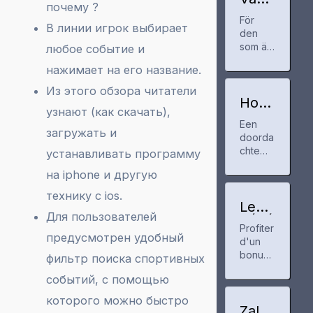
att få
kampa
paus
почему ?
vilka
upplev
spelakt
ga
se för
erbjud
tillgång
njer
och
spelre
För
elsen
frågo
iviteter
boknin
er
В линии игрок выбирает
till
som
svar
gler
den
r om
både
är det
gar
snabba
informa
en
kan
som
sport
som är
любое событие и
roligar
avgöra
och
och
tion om
vara
gäller
betti
intress
e och
nde att
regler.
enkla
olika
нажимает на его название.
tillgängl
ng
kan
erad
mer
ha en
Många
lösning
tjänster
iga. Att
utan
göra
av att
säker.
klar
Из этого обзора читатели
plattfor
ar för
och
veta
spel
hela
delta i
Hoe
Det
förståel
mar
att få
kampa
paus
vilka
узнают (как скачать),
upplev
spelakt
Betw
se för
erbjud
tillgång
njer
och
spelre
Een
elsen
ayBe
iviteter
boknin
er
загружать и
till
som
svar
gler
doorda
t de
både
är det
gar
snabba
informa
en
kan
som
gebr
chte
roligar
устанавливать программу
avgöra
och
och
tion om
vara
gäller
uikse
aanpak
e och
nde att
regler.
enkla
olika
на iphone и другую
tillgängl
rvari
kan
van
mer
ha en
Många
lösning
tjänster
iga. Att
ng
göra
gebrui
säker.
klar
технику с ios.
plattfor
ar för
och
veta
van
hela
kerser
Les
Det
förståel
mar
att få
kampa
sport
vilka
Для пользователей
upplev
varing
béné
se för
erbjud
tillgång
njer
sboo
spelre
Profiter
elsen
fices
is
boknin
er
предусмотрен удобный
till
som
ks
gler
d'un
des
både
cruciaa
gar
snabba
informa
verb
kan
som
offre
bonus
roligar
l voor
фильтр поиска спортивных
och
och
tion om
etert
vara
gäller
s
de
e och
elke
regler.
enkla
olika
door
событий, с помощью
tillgängl
pro
kan
bienve
mer
wedde
Många
lösning
ontw
tjänster
iga. Att
moti
göra
nue
säker.
nschap
plattfor
которого можно быстро
ar för
erp
och
veta
onne
hela
peut
Zalet
Det
splatfor
mar