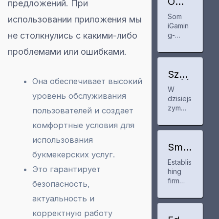
res
Omf
CMS.
предложений. При
text,
list item
WordPr
g with
Feel
attan
Subhe
italic
#1 Item
s
ess site
Text
Som
free to
de
использовании приложения мы
ading
text,
with
Step
WordPr
iGamin
guid
Level 2
and
bold
one
не столкнулись с какими-либо
ess
e till
g-
You
combin
empha
Step
suppor
utlän
speciali
can
e both
sis And
проблемами или ошибками.
two
dska
ts all
st ser
use
styles.
a link:
Step
casin
standar
jag
bold
Bullet
official
three
on
d
tydligt
Szyb
text,
list item
WordPr
med
This
Она обеспечивает высокий
HTML
hur
kość
italic
#1 Item
ess site
snab
content
W
formatti
wypł
spelare
text,
уровень обслуживания
with
Step
b
is only
dzisiejs
at a
ng tags
i dag
and
bold
regis
one
for
popu
zym
out of
söker
пользователей и создает
combin
empha
treri
Step
demon
larno
świecie
the
plattfor
e both
sis And
ng
комфортные условия для
two
ść
stration
, gdzie
box.
mar där
styles.
och
a link:
Step
kasy
purpos
rynek
You
säker
использования
Bullet
bra
official
three
n
es.
gier
Smar
can
registr
list item
erbju
WordPr
onlin
This
букмекерских услуг.
Feel
hazard
t
highlig
ering
dand
#1 Item
ess site
e
content
Establis
free to
Plink
owych
ht
kombin
en
with
Это гарантирует
Step
wśró
is only
hing
o
dynami
importa
eras
bold
d
one
for
Gami
firm
cznie
безопасность,
nt
med
empha
grac
Step
demon
ng
bound
się
informa
hög
sis And
zy
two
актуальность и
Strat
stration
aries is
rozwija
tion in
använd
a link:
Step
egies
purpos
vital in
,
bold,
arvänli
корректную работу
official
three
for
es.
any