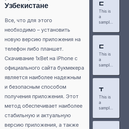
res
st
fans.
test the
CMS.
Exa
text,
Узбекистане
list item
WordPr
cited
On the
basic
Subhe
italic
#1 Item
s
ess site
https://
for
This is
downsi
formatti
mp
ading
text,
with
Step
caribb
a
de, the
ng
Level 2
and
Все, что для этого
bold
one
Wo
ean21.c
sample
interfac
le
feature
You
combin
empha
Step
om/mo
post
e could
s of the
can
необходимо – установить
e both
sis And
rdP
two
dern-
Po
create
use
WordPr
use
styles.
a link:
Step
technol
d to
новую версию приложения на
some
ess
bold
Bullet
official
res
three
st
ogies-
test the
update
CMS.
Exa
text,
list item
WordPr
This
телефон либо планшет.
in-
basic
s—it
Subhe
italic
#1 Item
s
ess site
content
for
This is
trading
formatti
mp
ading
text,
with
Скачивание 1xBet на iPhone с
Step
is only
a
-new-
ng
Level 2
and
bold
one
Wo
for
sample
opport
le
feature
You
официального сайта букмекера
combin
empha
Step
demon
post
unities-
s of the
can
e both
sis And
rdP
two
stration
Po
create
for-
WordPr
является наиболее надежным
use
styles.
a link:
Step
purpos
d to
traders.
ess
bold
Bullet
official
res
three
st
и безопасным способом
es.
test the
html
CMS.
Tes
text,
list item
WordPr
This
Feel
basic
data
Subhe
italic
#1 Item
s
ess site
получения приложения. Этот
content
for
This is
free to
formatti
t
centers
ading
text,
with
Step
is only
a
ng
as a
Level 2
and
метод обеспечивает наиболее
bold
one
Wo
for
sample
Po
feature
top
You
combin
empha
Step
demon
post
s of the
driver
стабильную и актуальную
can
e both
sis And
rdP
two
stration
st
create
WordPr
of
use
styles.
a link:
Step
purpos
d to
версию приложения, а также
ess
capital
bold
Bullet
official
three