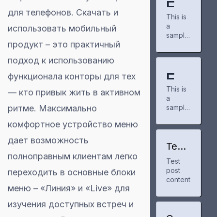
res
st
una
CMS.
Exa
level
list item
WordPr
This
Feel
basic
autoriz
Subhe
для телефонов. Скачать и
Co
websit
#1 Item
s
ess site
content
for
This is
free to
formatti
mp
ación
ading
es.
with
Step
is only
a
использовать мобильный
ng
formal
mp
Level 2
This
bold
one
Wo
for
sample
le
feature
en el
You
post
empha
Step
продукт – это практичный
demon
post
s of the
let
país. En
can
walks
sis And
rdP
two
stration
Po
create
WordPr
este
use
you
подход к использованию
a link:
Step
purpos
d to
e
ess
context
bold
throug
official
res
three
st
es.
test the
CMS.
Exa
o,
text,
функционала конторы для тех
h the
WordPr
This
Feel
Ov
basic
Subhe
italic
core
s
ess site
content
for
This is
free to
formatti
mp
— кто привык жить в активном
ading
text,
formatti
Step
is only
a
erv
ng
Level 2
and
ng
one
Wo
for
ритме. Максимально
sample
le
feature
You
combin
elemen
Step
demon
ie
post
s of the
can
e both
ts and
комфортное устройство меню
rdP
two
stration
Po
create
WordPr
use
styles.
structur
Step
w
purpos
d to
ess
bold
дает возможность
Bullet
al
res
three
st
es.
test the
Test
CMS.
text,
list item
buildin
This
Feel
basic
post
Subhe
полноправным клиентам легко
italic
#1 Item
s
g
content
for
Test
free to
title
formatti
ading
text,
with
blocks
is only
post
переходить в основные блоки
ng
Level 2
and
bold
you'll
Wo
for
content
feature
You
combin
empha
use
меню – «Линия» и «Live» для
demon
s of the
can
e both
sis And
rdP
every
stration
WordPr
use
styles.
изучения доступных встреч и
a link:
day.
purpos
ess
bold
Bullet
official
Workin
es.