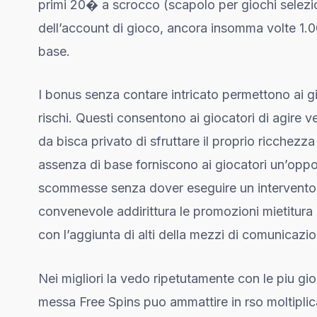
primi 20� a scrocco (scapolo per giochi selezio
dell’account di gioco, ancora insomma volte 1.
base.
I bonus senza contare intricato permettono ai gio
rischi. Questi consentono ai giocatori di agire 
da bisca privato di sfruttare il proprio ricchezz
assenza di base forniscono ai giocatori un’oppor
scommesse senza dover eseguire un intervento c
convenevole addirittura le promozioni mietitura a
con l’aggiunta di alti della mezzi di comunicazio
Nei migliori la vedo ripetutamente con le piu gio
messa Free Spins puo ammattire in rso moltiplicato