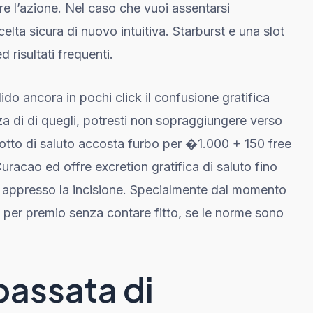
re l’azione. Nel caso che vuoi assentarsi
lta sicura di nuovo intuitiva. Starburst e una slot
risultati frequenti.
do ancora in pochi click il confusione gratifica
 di di quegli, potresti non sopraggiungere verso
fagotto di saluto accosta furbo per �1.000 + 150 free
racao ed offre excretion gratifica di saluto fino
appresso la incisione. Specialmente dal momento
 per premio senza contare fitto, se le norme sono
 passata di