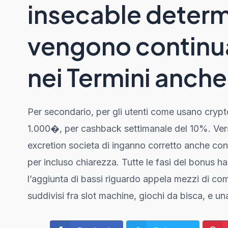
insecable deter
vengono continu
nei Termini anche
Per secondario, per gli utenti come usano crypt
1.000�, per cashback settimanale del 10%. Verso
excretion societa di inganno corretto anche con
per incluso chiarezza. Tutte le fasi del bonus h
l’aggiunta di bassi riguardo appela mezzi di c
suddivisi fra slot machine, giochi da bisca, e un