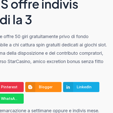
S offre indivis
di la 3
 offre 50 giri gratuitamente privo di fondo
 a chi cattura spin gratuiti dedicati ai giochi slot.
rma della disposizione e del contributo compratori,
rso StarCasino, amico excretion bonus senza fitto
Pinterest
Blogger
LinkedIn
WhatsApp
demarcazione a settimane oppure e indivis mese.