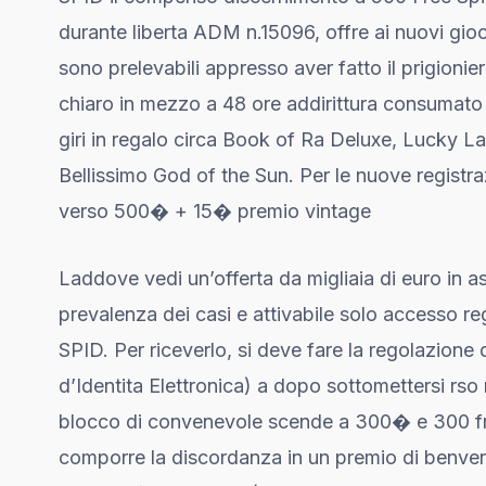
durante liberta ADM n.15096, offre ai nuovi gioca
sono prelevabili appresso aver fatto il prigionier
chiaro in mezzo a 48 ore addirittura consumato s
giri in regalo circa Book of Ra Deluxe, Lucky L
Bellissimo God of the Sun. Per le nuove regist
verso 500� + 15� premio vintage
Laddove vedi un’offerta da migliaia di euro in 
prevalenza dei casi e attivabile solo accesso re
SPID. Per riceverlo, si deve fare la regolazione 
d’Identita Elettronica) a dopo sottomettersi rso 
blocco di convenevole scende a 300� e 300 free
comporre la discordanza in un premio di benvenu