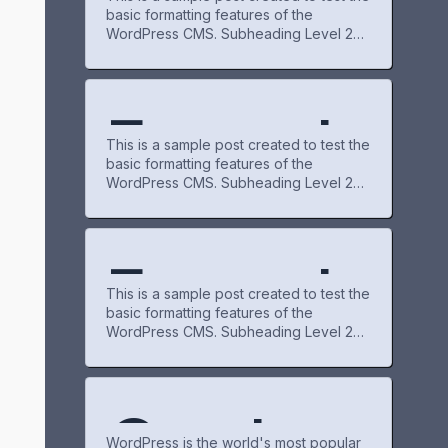
basic formatting features of the
WordPress CMS. Subheading Level 2
e Post
WordPr
licencia
You can use bold text, italic text, and
combine both styles. Bullet list item #1
Item with bold emphasis And a link:
official WordPress site Step one Step
Exampl
for
ess
en
two Step three This content is only for
This is a sample post created to test the
demonstration purposes. Feel free to
basic formatting features of the
WordPress CMS. Subheading Level 2
e Post
WordPr
España
You can use bold text, italic text, and
combine both styles. Bullet list item #1
Item with bold emphasis And a link:
official WordPress site Step one Step
Exampl
for
ess
para el
two Step three This content is only for
This is a sample post created to test the
demonstration purposes. Feel free to
basic formatting features of the
WordPress CMS. Subheading Level 2
e Post
WordPr
2026
You can use bold text, italic text, and
combine both styles. Bullet list item #1
Item with bold emphasis And a link:
official WordPress site Step one Step
Getting
for
ess
two Step three This content is only for
WordPress is the world's most popular
demonstration purposes. Feel free to