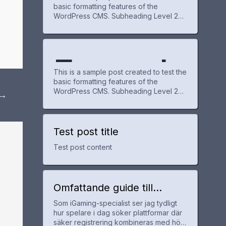
te
basic formatting features of the
WordPress CMS. Subheading Level 2
e Post
WordPr
Overvie
You can use bold text, italic text, and
combine both styles. Bullet list item #1
Item with bold emphasis And a link:
official WordPress site Step one Step
Exampl
for
ess
w
two Step three This content is only for
This is a sample post created to test the
demonstration purposes. Feel free to
basic formatting features of the
WordPress CMS. Subheading Level 2
→
e Post
WordPr
You can use bold text, italic text, and
combine both styles. Bullet list item #1
Item with bold emphasis And a link:
official WordPress site Step one Step
Test post title
for
ess
two Step three This content is only for
Test post content
demonstration purposes. Feel free to
WordPr
Omfattande guide till
utländska casinon med
Som iGaming-specialist ser jag tydligt
snabb registrering och bra
ess
hur spelare i dag söker plattformar där
erbjudanden
säker registrering kombineras med hög