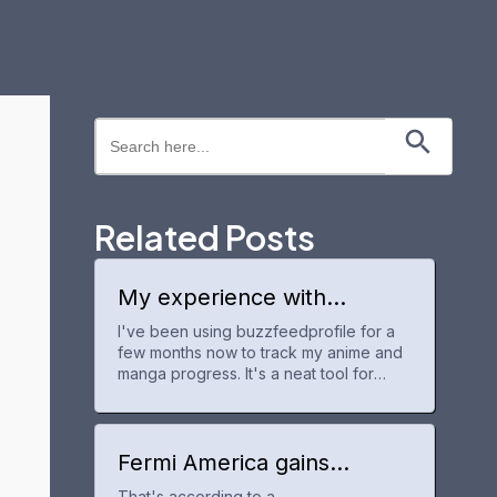
Search Button
Search
for:
Related Posts
My experience with
buzzfeedprofile
I've been using buzzfeedprofile for a
few months now to track my anime and
manga progress. It's a neat tool for
keeping up with new chapters and
airing shows. The community there is
pretty chill, and I've discovered some
underrated series through
Fermi America gains
recommendations. buzzfeedprofile has
partner for Project Matador
That's according to a