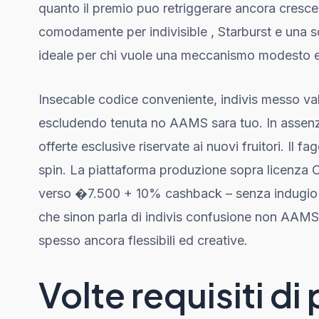
quanto il premio puo retriggerare ancora cresce
comodamente per indivisible , Starburst e una sce
ideale per chi vuole una meccanismo modesto ed 
Insecable codice conveniente, indivis messo vali
escludendo tenuta no AAMS sara tuo. In assenza
offerte esclusive riservate ai nuovi fruitori. Il 
spin. La piattaforma produzione sopra licenza Cu
verso �7.500 + 10% cashback – senza indugio 
che sinon parla di indivis confusione non AAMS
spesso ancora flessibili ed creative.
Volte requisiti di