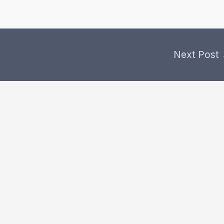
Next Post