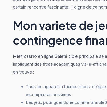
certain rencontre fascinante , ! digne de ce nom
Mon variete de j
contingence fina
Mien casino en ligne Gaieté cible principale se
impliquant des titres académiques vis-a-afficha
on trouve :
Tous les appareil a thunes allées à l’éga
recompense rarissimes
Les jeux pour gueridone comme la molett