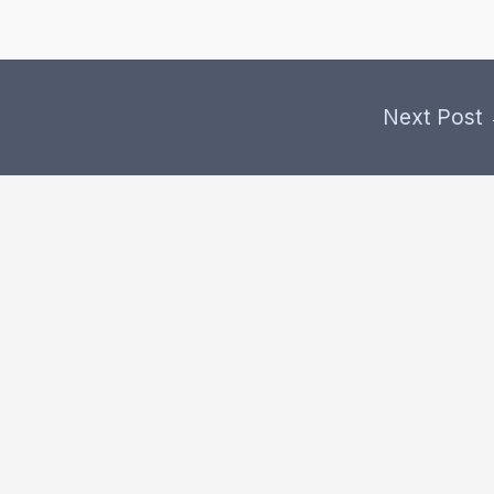
Next Post