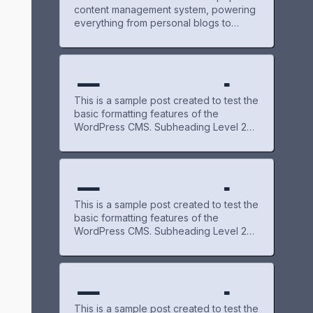
content management system, powering
everything from personal blogs to
Started
WordPr
enterprise-level websites. This post
walks you through the core formatting
elements and structural building blocks
you'll use every day. Working with Text
Exampl
with
ess
WordPress supports all standard HTML
This is a sample post created to test the
formatting tags out of the box. You can
basic formatting features of the
highlight important information in bold,
WordPress CMS. Subheading Level 2
use italics for subtle emphasis,
e Post
WordPr
You can use bold text, italic text, and
combine both styles. Bullet list item #1
Item with bold emphasis And a link:
official WordPress site Step one Step
Exampl
for
ess: A
two Step three This content is only for
This is a sample post created to test the
demonstration purposes. Feel free to
basic formatting features of the
WordPress CMS. Subheading Level 2
e Post
WordPr
Comple
You can use bold text, italic text, and
combine both styles. Bullet list item #1
Item with bold emphasis And a link:
official WordPress site Step one Step
Exampl
for
ess
two Step three This content is only for
This is a sample post created to test the
demonstration purposes. Feel free to