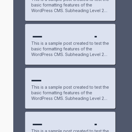
ess
demonstration purposes. Feel free to
basic formatting features of the
WordPress CMS. Subheading Level 2
e Post
WordPr
You can use bold text, italic text, and
combine both styles. Bullet list item #1
Item with bold emphasis And a link:
official WordPress site Step one Step
Exampl
for
ess
two Step three This content is only for
This is a sample post created to test the
demonstration purposes. Feel free to
basic formatting features of the
WordPress CMS. Subheading Level 2
e Post
WordPr
You can use bold text, italic text, and
combine both styles. Bullet list item #1
Item with bold emphasis And a link:
official WordPress site Step one Step
Test
for
ess
two Step three This content is only for
This is a sample post created to test the
demonstration purposes. Feel free to
basic formatting features of the
WordPress CMS. Subheading Level 2
Post for
WordPr
You can use bold text, italic text, and
combine both styles. Bullet list item #1
Item with bold emphasis And a link:
official WordPress site Step one Step
Exampl
WordPr
two Step three This content is only for
This is a sample post created to test the
demonstration purposes. Feel free to