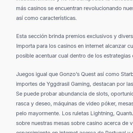
más casinos se encuentran revolucionando nues
así­ como características.
Esta sección brinda premios exclusivos y diver
Importa para los casinos en internet alcanzar 
posible acentuar cual dentro de los estrategia
Juegos igual que Gonzo’s Quest así­ como Starb
importes de Yggdrasil Gaming, destacan por las 
Se puede probar abundancia de slots, oportunid
rasca y deseo, máquinas de video póker, mesas
pelo mayormente. Los ruletas Lightning, Quant
sobre nuestras mesas sobre casino acerca de vi
esparcimiento en internet acerca de Portugal y 