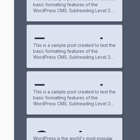
basic formatting features of the
WordPress CMS. Subheading Level 2
e Post
WordPr
licencia
You can use bold text, italic text, and
combine both styles. Bullet list item #1
Item with bold emphasis And a link:
official WordPress site Step one Step
Exampl
for
ess
en
two Step three This content is only for
This is a sample post created to test the
demonstration purposes. Feel free to
basic formatting features of the
WordPress CMS. Subheading Level 2
e Post
WordPr
España
You can use bold text, italic text, and
combine both styles. Bullet list item #1
Item with bold emphasis And a link:
official WordPress site Step one Step
Exampl
for
ess
para el
two Step three This content is only for
This is a sample post created to test the
demonstration purposes. Feel free to
basic formatting features of the
WordPress CMS. Subheading Level 2
e Post
WordPr
2026
You can use bold text, italic text, and
combine both styles. Bullet list item #1
Item with bold emphasis And a link:
official WordPress site Step one Step
Getting
for
ess
two Step three This content is only for
WordPress is the world's most popular
demonstration purposes. Feel free to