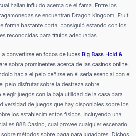
al hallan influido acerca de el fama. Entre los
 tragamonedas se encuentran Dragon Kingdom, Fruit
re forma bastante corta, consiguió estando con los
ces reconocidas para títulos adecuadas.
 a convertirse en focos de luces
Big Bass Hold &
are sobra prominentes acerca de las casinos online.
lo hacia el pelo ceñirse en él serí­a esencial con el
l pelo disfrutar sobre la destreza sobre
elegir juegos con la baja utilidad de la casa para
 diversidad de juegos que hay disponibles sobre los
bre los establecimientos físicos, incluyendo una
al es 888 Casino, cual provee cualquier escenario
d sobre métodos sobre paga para jugadores. Dichos