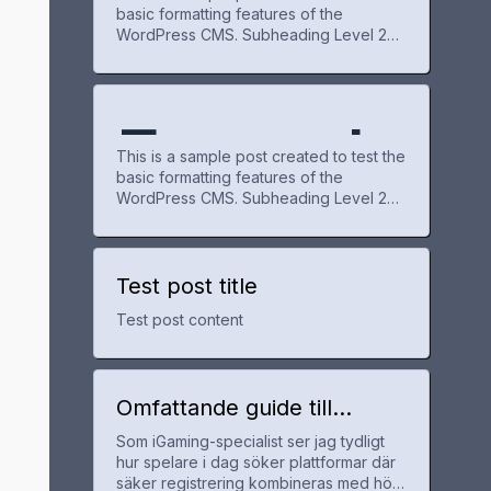
te
basic formatting features of the
WordPress CMS. Subheading Level 2
e Post
WordPr
Overvie
You can use bold text, italic text, and
combine both styles. Bullet list item #1
Item with bold emphasis And a link:
official WordPress site Step one Step
Exampl
for
ess
w
two Step three This content is only for
This is a sample post created to test the
demonstration purposes. Feel free to
basic formatting features of the
WordPress CMS. Subheading Level 2
e Post
WordPr
You can use bold text, italic text, and
combine both styles. Bullet list item #1
Item with bold emphasis And a link:
official WordPress site Step one Step
Test post title
for
ess
two Step three This content is only for
Test post content
demonstration purposes. Feel free to
WordPr
Omfattande guide till
utländska casinon med
Som iGaming-specialist ser jag tydligt
snabb registrering och bra
ess
hur spelare i dag söker plattformar där
erbjudanden
säker registrering kombineras med hög