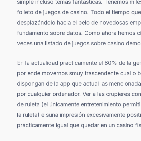
simple incluso temas fantásticas. Tenemos mile
folleto de juegos de casino. Todo el tiempo que
desplazándolo hacia el pelo de novedosas emp
fundamento sobre datos. Como ahora hemos ci
veces una listado de juegos sobre casino demo
En la actualidad practicamente el 80% de la gen
por ende movernos smuy trascendente cual o b
dispongan de la app que actual las mencionad
por cualquier ordenador. Ver a las crupieres co
de ruleta (el únicamente entretenimiento permit
la ruleta) e suna impresión excesivamente positi
prácticamente igual que quedar en un casino fís